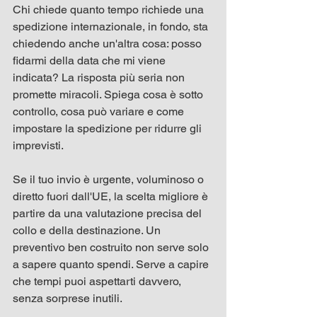
Chi chiede quanto tempo richiede una 
spedizione internazionale, in fondo, sta 
chiedendo anche un'altra cosa: posso 
fidarmi della data che mi viene 
indicata? La risposta più seria non 
promette miracoli. Spiega cosa è sotto 
controllo, cosa può variare e come 
impostare la spedizione per ridurre gli 
imprevisti.
Se il tuo invio è urgente, voluminoso o 
diretto fuori dall'UE, la scelta migliore è 
partire da una valutazione precisa del 
collo e della destinazione. Un 
preventivo ben costruito non serve solo 
a sapere quanto spendi. Serve a capire 
che tempi puoi aspettarti davvero, 
senza sorprese inutili.