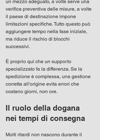
un mezzo adeguato, a volte serve una 
verifica preventiva delle misure, a volte 
il paese di destinazione impone 
limitazioni specifiche. Tutto questo può 
aggiungere tempo nella fase iniziale, 
ma riduce il rischio di blocchi 
successivi.
È proprio qui che un supporto 
specializzato fa la differenza. Se la 
spedizione è complessa, una gestione 
corretta all'origine evita errori che 
costano giorni, non ore.
Il ruolo della dogana 
nei tempi di consegna
Molti ritardi non nascono durante il 