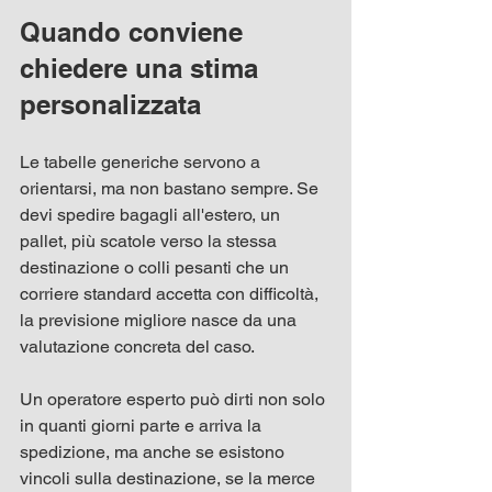
Quando conviene 
chiedere una stima 
personalizzata
Le tabelle generiche servono a 
orientarsi, ma non bastano sempre. Se 
devi spedire bagagli all'estero, un 
pallet, più scatole verso la stessa 
destinazione o colli pesanti che un 
corriere standard accetta con difficoltà, 
la previsione migliore nasce da una 
valutazione concreta del caso.
Un operatore esperto può dirti non solo 
in quanti giorni parte e arriva la 
spedizione, ma anche se esistono 
vincoli sulla destinazione, se la merce 