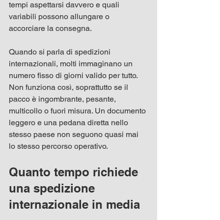
tempi aspettarsi davvero e quali 
variabili possono allungare o 
accorciare la consegna.
Quando si parla di spedizioni 
internazionali, molti immaginano un 
numero fisso di giorni valido per tutto. 
Non funziona così, soprattutto se il 
pacco è ingombrante, pesante, 
multicollo o fuori misura. Un documento 
leggero e una pedana diretta nello 
stesso paese non seguono quasi mai 
lo stesso percorso operativo.
Quanto tempo richiede 
una spedizione 
internazionale in media