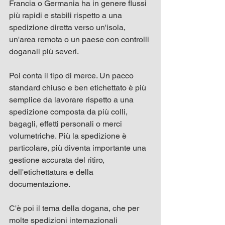
Francia o Germania ha in genere flussi 
più rapidi e stabili rispetto a una 
spedizione diretta verso un'isola, 
un'area remota o un paese con controlli 
doganali più severi.
Poi conta il tipo di merce. Un pacco 
standard chiuso e ben etichettato è più 
semplice da lavorare rispetto a una 
spedizione composta da più colli, 
bagagli, effetti personali o merci 
volumetriche. Più la spedizione è 
particolare, più diventa importante una 
gestione accurata del ritiro, 
dell'etichettatura e della 
documentazione.
C'è poi il tema della dogana, che per 
molte spedizioni internazionali 