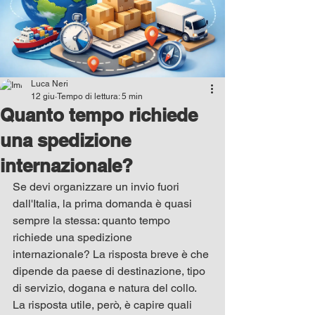
Luca Neri
12 giu
Tempo di lettura: 5 min
Quanto tempo richiede
una spedizione
internazionale?
Se devi organizzare un invio fuori 
dall'Italia, la prima domanda è quasi 
sempre la stessa: quanto tempo 
richiede una spedizione 
internazionale? La risposta breve è che 
dipende da paese di destinazione, tipo 
di servizio, dogana e natura del collo. 
La risposta utile, però, è capire quali 