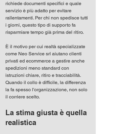
richiede documenti specifici e quale 
servizio è più adatto per evitare 
rallentamenti. Per chi non spedisce tutti 
i giorni, questo tipo di supporto fa 
risparmiare tempo già prima del ritiro.
È il motivo per cui realtà specializzate 
come Neo Service srl aiutano clienti 
privati ed ecommerce a gestire anche 
spedizioni meno standard con 
istruzioni chiare, ritiro e tracciabilità. 
Quando il collo è difficile, la differenza 
la fa spesso l'organizzazione, non solo 
il corriere scelto.
La stima giusta è quella 
realistica