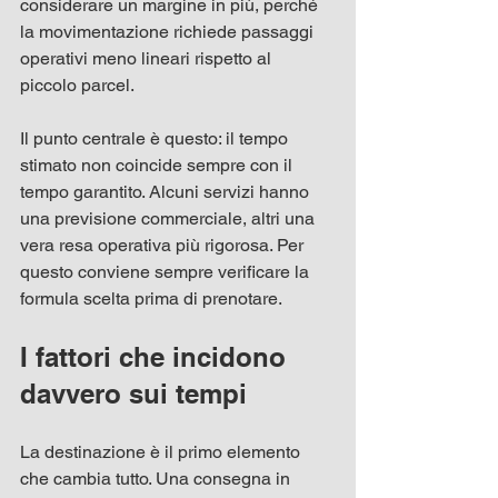
considerare un margine in più, perché 
la movimentazione richiede passaggi 
operativi meno lineari rispetto al 
piccolo parcel.
Il punto centrale è questo: il tempo 
stimato non coincide sempre con il 
tempo garantito. Alcuni servizi hanno 
una previsione commerciale, altri una 
vera resa operativa più rigorosa. Per 
questo conviene sempre verificare la 
formula scelta prima di prenotare.
I fattori che incidono 
davvero sui tempi
La destinazione è il primo elemento 
che cambia tutto. Una consegna in 