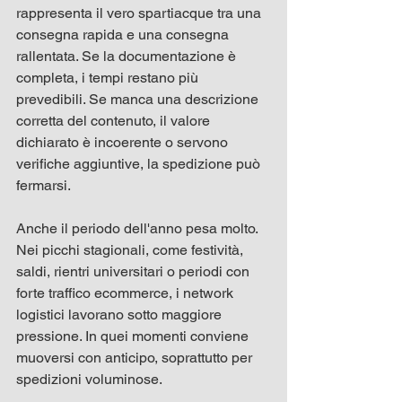
rappresenta il vero spartiacque tra una 
consegna rapida e una consegna 
rallentata. Se la documentazione è 
completa, i tempi restano più 
prevedibili. Se manca una descrizione 
corretta del contenuto, il valore 
dichiarato è incoerente o servono 
verifiche aggiuntive, la spedizione può 
fermarsi.
Anche il periodo dell'anno pesa molto. 
Nei picchi stagionali, come festività, 
saldi, rientri universitari o periodi con 
forte traffico ecommerce, i network 
logistici lavorano sotto maggiore 
pressione. In quei momenti conviene 
muoversi con anticipo, soprattutto per 
spedizioni voluminose.