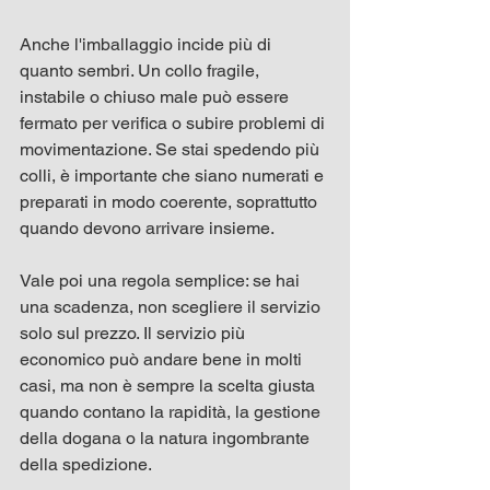
Anche l'imballaggio incide più di 
quanto sembri. Un collo fragile, 
instabile o chiuso male può essere 
fermato per verifica o subire problemi di 
movimentazione. Se stai spedendo più 
colli, è importante che siano numerati e 
preparati in modo coerente, soprattutto 
quando devono arrivare insieme.
Vale poi una regola semplice: se hai 
una scadenza, non scegliere il servizio 
solo sul prezzo. Il servizio più 
economico può andare bene in molti 
casi, ma non è sempre la scelta giusta 
quando contano la rapidità, la gestione 
della dogana o la natura ingombrante 
della spedizione.