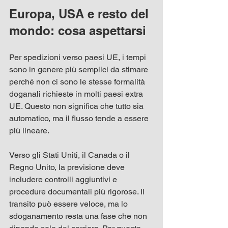
Europa, USA e resto del 
mondo: cosa aspettarsi
Per spedizioni verso paesi UE, i tempi 
sono in genere più semplici da stimare 
perché non ci sono le stesse formalità 
doganali richieste in molti paesi extra 
UE. Questo non significa che tutto sia 
automatico, ma il flusso tende a essere 
più lineare.
Verso gli Stati Uniti, il Canada o il 
Regno Unito, la previsione deve 
includere controlli aggiuntivi e 
procedure documentali più rigorose. Il 
transito può essere veloce, ma lo 
sdoganamento resta una fase che non 