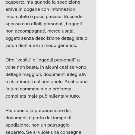
trasporto, ma quando la spedizione 
arriva in dogana con informazioni 
incomplete o poco precise. Succede 
spesso con effetti personali, bagagli 
non accompagnati, merce usata, 
oggetti senza descrizione dettagliata o 
valori dichiarati in modo generico.
Dire "vestiti" o "oggetti personali" a 
volte non basta. In alcuni casi servono 
dettagli maggiori, documenti integrativi 
o chiarimenti sul contenuto. Anche una 
fattura commerciale o proforma 
compilata male può rallentare tutto.
Per questo la preparazione dei 
documenti è parte del tempo di 
spedizione, non un passaggio 
separato. Se si vuole una consegna 