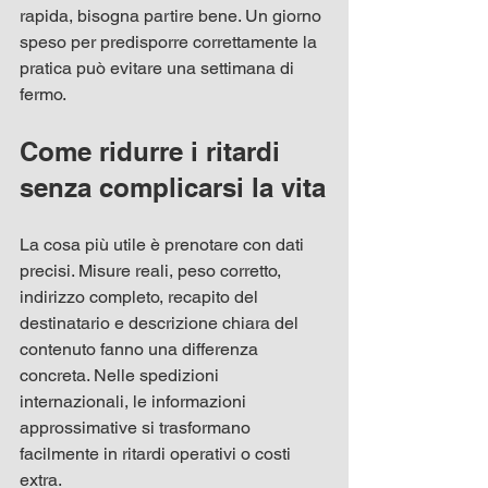
rapida, bisogna partire bene. Un giorno 
speso per predisporre correttamente la 
pratica può evitare una settimana di 
fermo.
Come ridurre i ritardi 
senza complicarsi la vita
La cosa più utile è prenotare con dati 
precisi. Misure reali, peso corretto, 
indirizzo completo, recapito del 
destinatario e descrizione chiara del 
contenuto fanno una differenza 
concreta. Nelle spedizioni 
internazionali, le informazioni 
approssimative si trasformano 
facilmente in ritardi operativi o costi 
extra.