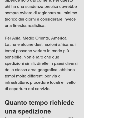
dipende solo dal corriere. Per questo 
chi ha una scadenza precisa dovrebbe 
sempre evitare di ragionare sul minimo 
teorico dei giorni e considerare invece 
una finestra realistica.
Per Asia, Medio Oriente, America 
Latina e alcune destinazioni africane, i 
tempi possono variare in modo più 
sensibile. Non è raro che due 
spedizioni simili, dirette in paesi diversi 
della stessa area geografica, abbiano 
tempi molto differenti per via di 
infrastrutture, procedure locali e livello 
di copertura del servizio.
Quanto tempo richiede 
una spedizione 