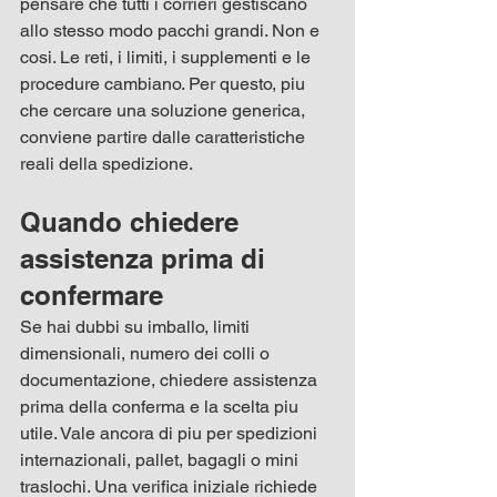
pensare che tutti i corrieri gestiscano 
allo stesso modo pacchi grandi. Non e 
cosi. Le reti, i limiti, i supplementi e le 
procedure cambiano. Per questo, piu 
che cercare una soluzione generica, 
conviene partire dalle caratteristiche 
reali della spedizione.
Quando chiedere 
assistenza prima di 
confermare
Se hai dubbi su imballo, limiti 
dimensionali, numero dei colli o 
documentazione, chiedere assistenza 
prima della conferma e la scelta piu 
utile. Vale ancora di piu per spedizioni 
internazionali, pallet, bagagli o mini 
traslochi. Una verifica iniziale richiede 