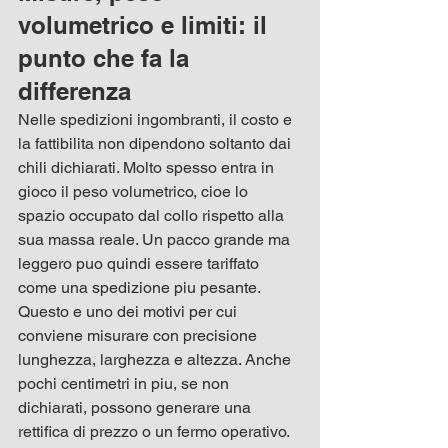
volumetrico e limiti: il 
punto che fa la 
differenza
Nelle spedizioni ingombranti, il costo e 
la fattibilita non dipendono soltanto dai 
chili dichiarati. Molto spesso entra in 
gioco il peso volumetrico, cioe lo 
spazio occupato dal collo rispetto alla 
sua massa reale. Un pacco grande ma 
leggero puo quindi essere tariffato 
come una spedizione piu pesante.
Questo e uno dei motivi per cui 
conviene misurare con precisione 
lunghezza, larghezza e altezza. Anche 
pochi centimetri in piu, se non 
dichiarati, possono generare una 
rettifica di prezzo o un fermo operativo. 