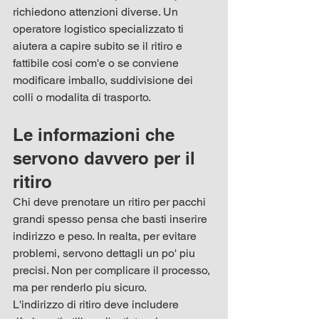
richiedono attenzioni diverse. Un 
operatore logistico specializzato ti 
aiutera a capire subito se il ritiro e 
fattibile cosi com'e o se conviene 
modificare imballo, suddivisione dei 
colli o modalita di trasporto.
Le informazioni che 
servono davvero per il 
ritiro
Chi deve prenotare un ritiro per pacchi 
grandi spesso pensa che basti inserire 
indirizzo e peso. In realta, per evitare 
problemi, servono dettagli un po' piu 
precisi. Non per complicare il processo, 
ma per renderlo piu sicuro.
L'indirizzo di ritiro deve includere 