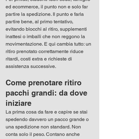
ed ecommerce, il punto non e solo far 
partire la spedizione. Il punto e farla 
partire bene, al primo tentativo, 
evitando blocchi al ritiro, supplementi 
inattesi o imballi che non reggono la 
movimentazione. E qui cambia tutto: un 
ritiro prenotato correttamente riduce 
ritardi, costi extra e richieste di 
assistenza successive.
Come prenotare ritiro 
pacchi grandi: da dove 
iniziare
La prima cosa da fare e capire se stai 
spedendo davvero un pacco grande o 
una spedizione non standard. Non 
conta solo il peso. Contano anche 