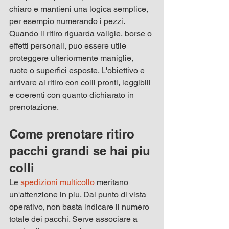
chiaro e mantieni una logica semplice, 
per esempio numerando i pezzi. 
Quando il ritiro riguarda valigie, borse o 
effetti personali, puo essere utile 
proteggere ulteriormente maniglie, 
ruote o superfici esposte. L'obiettivo e 
arrivare al ritiro con colli pronti, leggibili 
e coerenti con quanto dichiarato in 
prenotazione.
Come prenotare ritiro 
pacchi grandi se hai piu 
colli
Le 
spedizioni multicollo
 meritano 
un'attenzione in piu. Dal punto di vista 
operativo, non basta indicare il numero 
totale dei pacchi. Serve associare a 