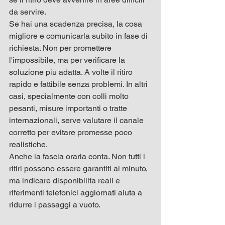
da servire.
Se hai una scadenza precisa, la cosa 
migliore e comunicarla subito in fase di 
richiesta. Non per promettere 
l'impossibile, ma per verificare la 
soluzione piu adatta. A volte il ritiro 
rapido e fattibile senza problemi. In altri 
casi, specialmente con colli molto 
pesanti, misure importanti o tratte 
internazionali, serve valutare il canale 
corretto per evitare promesse poco 
realistiche.
Anche la fascia oraria conta. Non tutti i 
ritiri possono essere garantiti al minuto, 
ma indicare disponibilita reali e 
riferimenti telefonici aggiornati aiuta a 
ridurre i passaggi a vuoto.