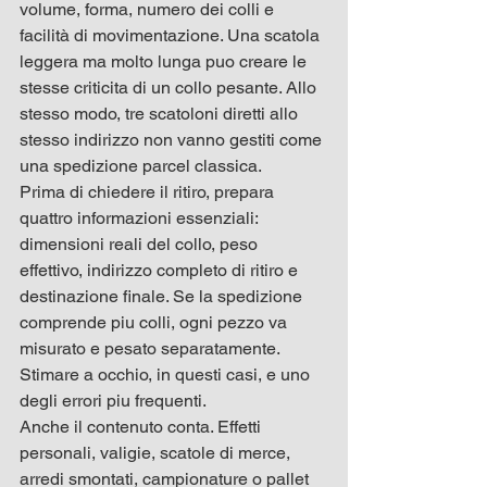
volume, forma, numero dei colli e 
facilità di movimentazione. Una scatola 
leggera ma molto lunga puo creare le 
stesse criticita di un collo pesante. Allo 
stesso modo, tre scatoloni diretti allo 
stesso indirizzo non vanno gestiti come 
una spedizione parcel classica.
Prima di chiedere il ritiro, prepara 
quattro informazioni essenziali: 
dimensioni reali del collo, peso 
effettivo, indirizzo completo di ritiro e 
destinazione finale. Se la spedizione 
comprende piu colli, ogni pezzo va 
misurato e pesato separatamente. 
Stimare a occhio, in questi casi, e uno 
degli errori piu frequenti.
Anche il contenuto conta. Effetti 
personali, valigie, scatole di merce, 
arredi smontati, campionature o pallet 