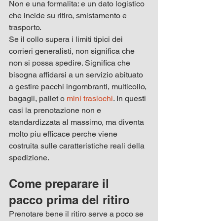
Non e una formalita: e un dato logistico 
che incide su ritiro, smistamento e 
trasporto.
Se il collo supera i limiti tipici dei 
corrieri generalisti, non significa che 
non si possa spedire. Significa che 
bisogna affidarsi a un servizio abituato 
a gestire pacchi ingombranti, multicollo, 
bagagli, pallet o 
mini traslochi
. In questi 
casi la prenotazione non e 
standardizzata al massimo, ma diventa 
molto piu efficace perche viene 
costruita sulle caratteristiche reali della 
spedizione.
Come preparare il 
pacco prima del ritiro
Prenotare bene il ritiro serve a poco se 