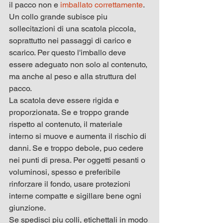
il pacco non e 
imballato correttamente
. 
Un collo grande subisce piu 
sollecitazioni di una scatola piccola, 
soprattutto nei passaggi di carico e 
scarico. Per questo l'imballo deve 
essere adeguato non solo al contenuto, 
ma anche al peso e alla struttura del 
pacco.
La scatola deve essere rigida e 
proporzionata. Se e troppo grande 
rispetto al contenuto, il materiale 
interno si muove e aumenta il rischio di 
danni. Se e troppo debole, puo cedere 
nei punti di presa. Per oggetti pesanti o 
voluminosi, spesso e preferibile 
rinforzare il fondo, usare protezioni 
interne compatte e sigillare bene ogni 
giunzione.
Se spedisci piu colli, etichettali in modo 